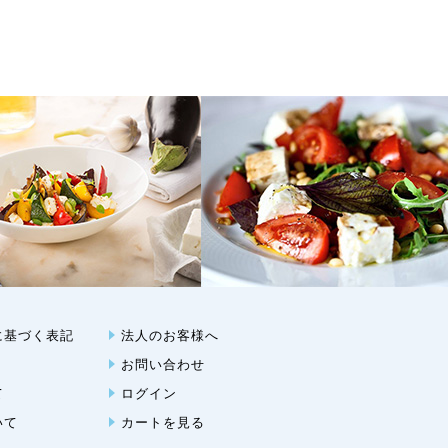
に基づく表記
法人のお客様へ
お問い合わせ
て
ログイン
いて
カートを見る