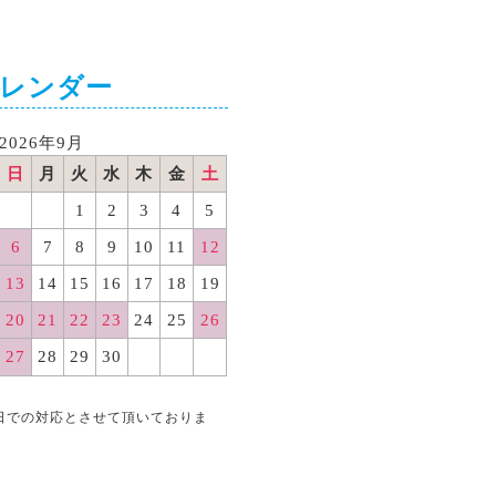
カレンダー
2026年9月
日
月
火
水
木
金
土
1
2
3
4
5
6
7
8
9
10
11
12
13
14
15
16
17
18
19
20
21
22
23
24
25
26
27
28
29
30
日での対応とさせて頂いておりま