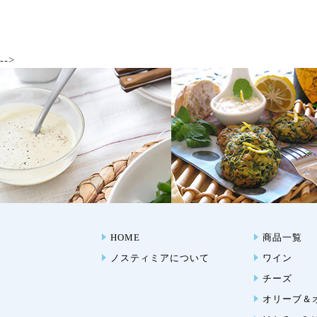
-->
HOME
商品一覧
ノスティミアについて
ワイン
チーズ
オリーブ＆