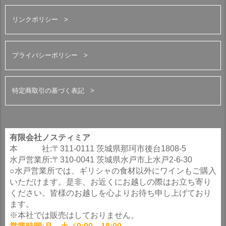
リンクポリシー
プライバシーポリシー
特定商取引の基づく表記
有限会社ノスティミア
本 社:〒311-0111 茨城県那珂市後台1808-5
水戸営業所:〒310-0041 茨城県水戸市上水戸2-6-30
○水戸営業所では、ギリシャの食材以外にワインもご購入
いただけます。是非、お近くにお越しの際はお立ち寄り
ください。皆様のお越しを心よりお待ち申し上げており
ます。
※本社では販売はしておりません。