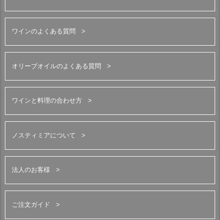
ワインのよくある質問
オリーブオイルのよくある質問
ワインと料理の合わせ方
ノスティミアについて
法人のお客様
ご注文ガイド