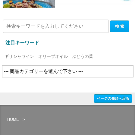
注目キーワード
ギリシャワイン
オリーブオイル
ぶどうの葉
ページの先頭へ戻る
HOME