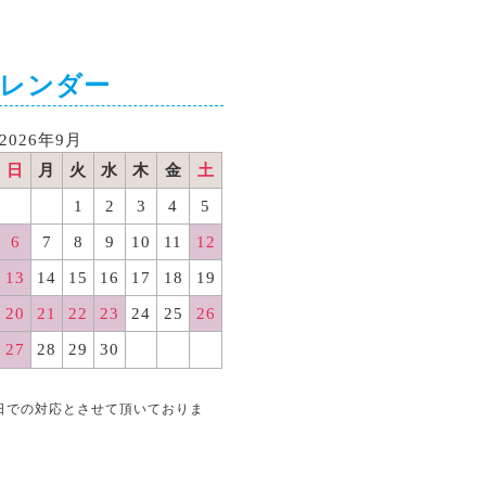
カレンダー
2026年9月
日
月
火
水
木
金
土
1
2
3
4
5
6
7
8
9
10
11
12
13
14
15
16
17
18
19
20
21
22
23
24
25
26
27
28
29
30
日での対応とさせて頂いておりま