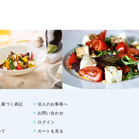
に基づく表記
法人のお客様へ
お問い合わせ
て
ログイン
いて
カートを見る