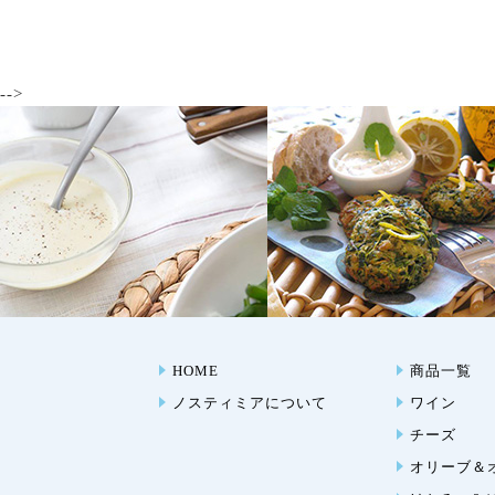
-->
HOME
商品一覧
ノスティミアについて
ワイン
チーズ
オリーブ＆