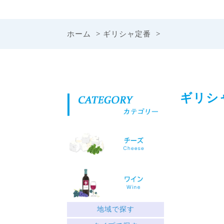
ホーム
>
ギリシャ定番
>
ギリシ
地域で探す
ギリシャ北部