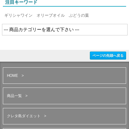
注目キーワード
ギリシャワイン
オリーブオイル
ぶどうの葉
ページの先頭へ戻る
HOME
商品一覧
クレタ島ダイエット