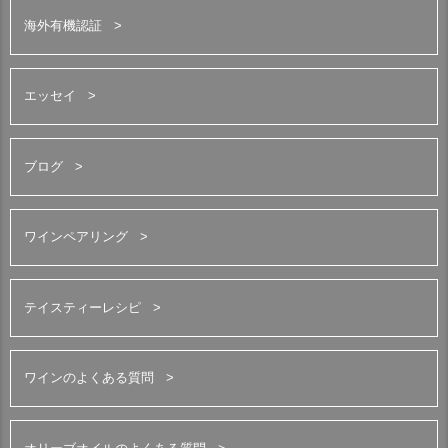
海外有機認証
エッセイ
ブログ
ワインペアリング
テイスティーレシピ
ワインのよくある質問