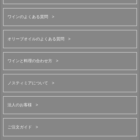
ワインのよくある質問
オリーブオイルのよくある質問
ワインと料理の合わせ方
ノスティミアについて
法人のお客様
ご注文ガイド