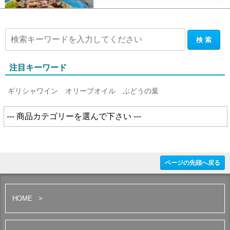
注目キーワード
ギリシャワイン
オリーブオイル
ぶどうの葉
ページの先頭へ戻る
HOME