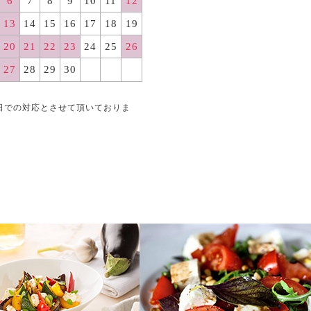
6
7
8
9
10
11
12
13
14
15
16
17
18
19
20
21
22
23
24
25
26
27
28
29
30
日での対応とさせて頂いておりま