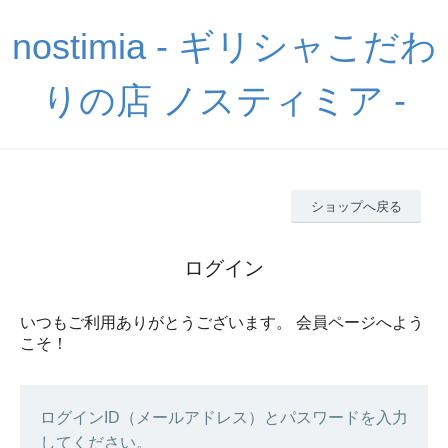
nostimia - ギリシャこだわ
りの店 ノスティミア -
ショップへ戻る
ログイン
いつもご利用ありがとうございます。 会員ページへよう
こそ！
ログインID（メールアドレス）とパスワードを入力
してください。