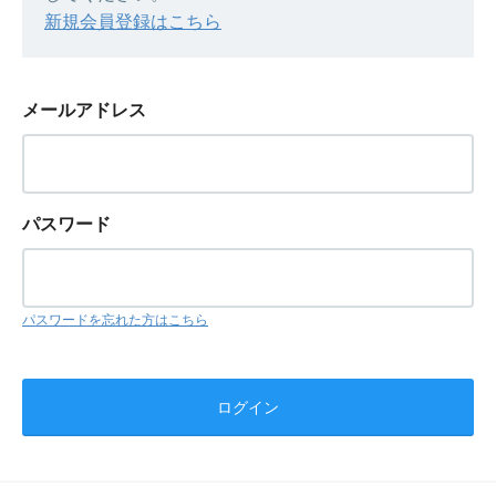
新規会員登録はこちら
メールアドレス
パスワード
パスワードを忘れた方はこちら