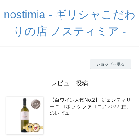
nostimia - ギリシャこだわ
りの店 ノスティミア -
ショップへ戻る
レビュー投稿
【白ワイン人気No.2】 ジェンティリ
ーニ ロボラ ケファロニア 2022 (白)
のレビュー