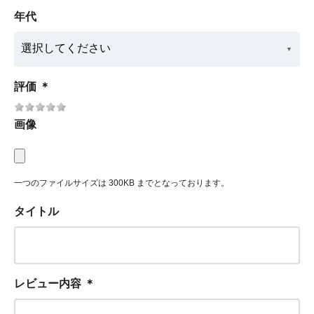
年代
評価
＊
画像
一つのファイルサイズは 300KB までとなっております。
タイトル
レビュー内容
＊