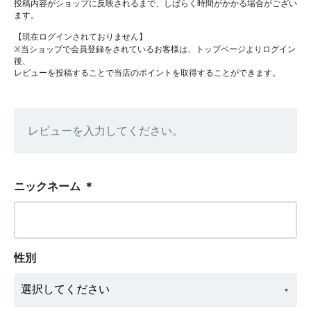
投稿内容がショップに反映されるまで、しばらく時間がかかる場合がござい
ます。
【現在ログインされておりません】
※当ショップで会員登録をされているお客様は、トップページよりログイン
後、
レビューを投稿することで当店のポイントを取得することができます。
レビューを入力してください。
ニックネーム
＊
性別