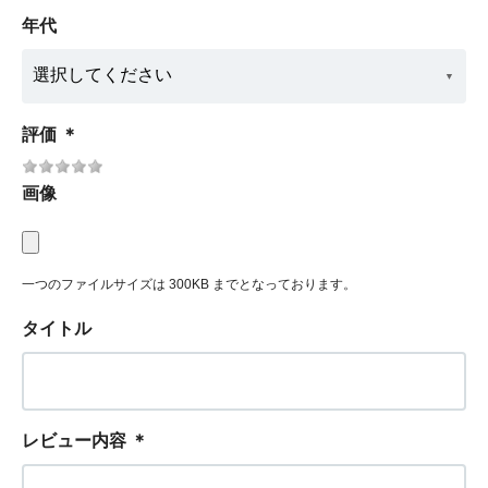
年代
評価
＊
画像
一つのファイルサイズは 300KB までとなっております。
タイトル
レビュー内容
＊