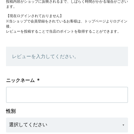
投稿内容がショップに反映されるまで、しばらく時間がかかる場合がござい
ます。
【現在ログインされておりません】
※当ショップで会員登録をされているお客様は、トップページよりログイン
後、
レビューを投稿することで当店のポイントを取得することができます。
レビューを入力してください。
ニックネーム
＊
性別