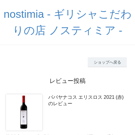
nostimia - ギリシャこだわ
りの店 ノスティミア -
ショップへ戻る
レビュー投稿
パパヤナコス エリスロス 2021 (赤)
のレビュー