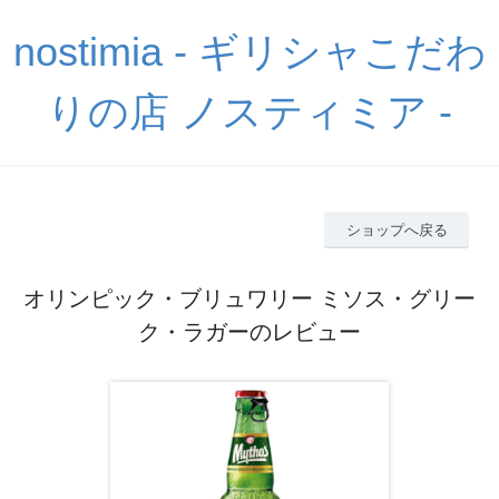
nostimia - ギリシャこだわ
りの店 ノスティミア -
ショップへ戻る
オリンピック・ブリュワリー ミソス・グリー
ク・ラガーのレビュー