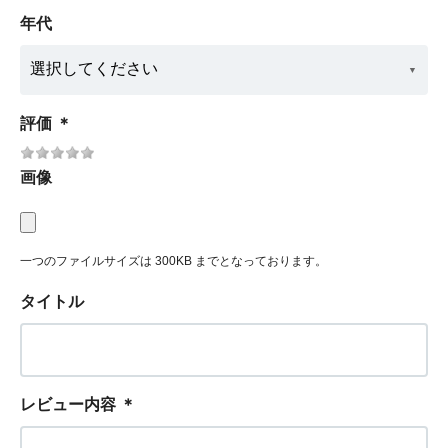
年代
評価
＊
画像
一つのファイルサイズは 300KB までとなっております。
タイトル
レビュー内容
＊