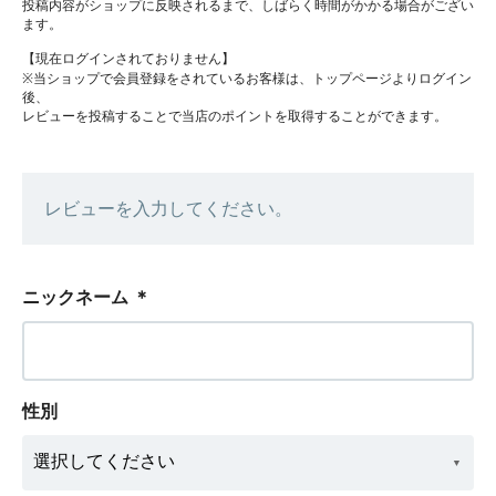
投稿内容がショップに反映されるまで、しばらく時間がかかる場合がござい
ます。
【現在ログインされておりません】
※当ショップで会員登録をされているお客様は、トップページよりログイン
後、
レビューを投稿することで当店のポイントを取得することができます。
レビューを入力してください。
ニックネーム
＊
性別