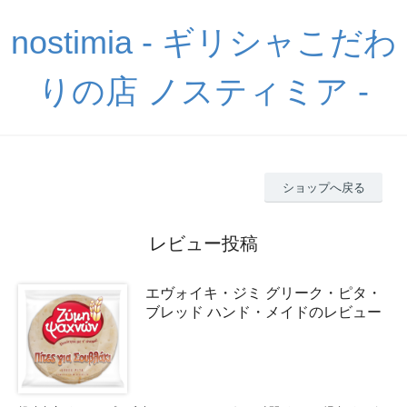
nostimia - ギリシャこだわ
りの店 ノスティミア -
ショップへ戻る
レビュー投稿
エヴォイキ・ジミ グリーク・ピタ・
ブレッド ハンド・メイドのレビュー