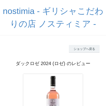
nostimia - ギリシャこだわ
りの店 ノスティミア -
ショップへ戻る
ダックロゼ 2024 (ロゼ) のレビュー