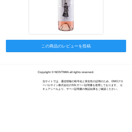
この商品のレビューを投稿
Copyright © NOSTIMIA all rights reserved.
当サイトでは、通信情報の暗号化と実在性の証明のため、GMOグロ
ーバルサイン株式会社のSSLサーバ証明書を使用しております。 セ
キュアシールより、サーバ証明書の検証結果をご確認ください。