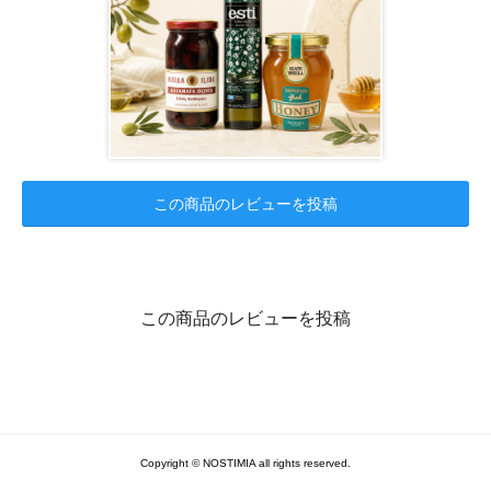
この商品のレビューを投稿
この商品のレビューを投稿
Copyright © NOSTIMIA all rights reserved.