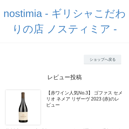
nostimia - ギリシャこだわ
りの店 ノスティミア -
ショップへ戻る
レビュー投稿
【赤ワイン人気No.3】 ゴファス セメ
リオ ネメア リザーヴ 2023 (赤)のレ
ビュー