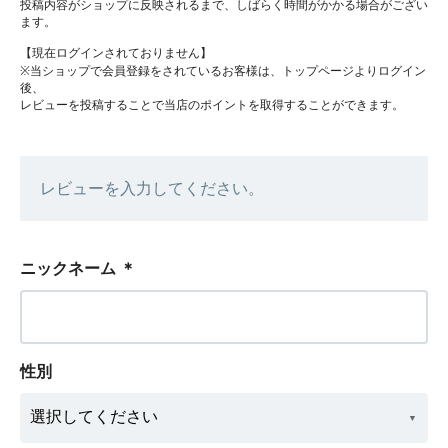
投稿内容がショップに反映されるまで、しばらく時間がかかる場合がござい
ます。
【現在ログインされておりません】
※当ショップで会員登録をされているお客様は、トップページよりログイン
後、
レビューを投稿することで当店のポイントを取得することができます。
レビューを入力してください。
ニックネーム
＊
性別