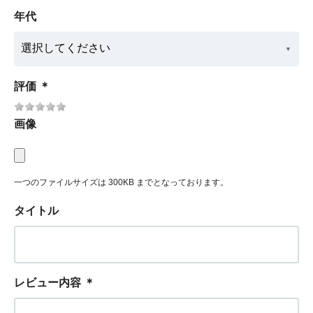
年代
評価
＊
画像
一つのファイルサイズは 300KB までとなっております。
タイトル
レビュー内容
＊