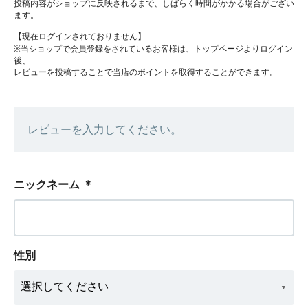
投稿内容がショップに反映されるまで、しばらく時間がかかる場合がござい
ます。
【現在ログインされておりません】
※当ショップで会員登録をされているお客様は、トップページよりログイン
後、
レビューを投稿することで当店のポイントを取得することができます。
レビューを入力してください。
ニックネーム
＊
性別