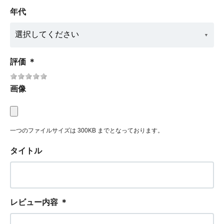
年代
評価
＊
画像
一つのファイルサイズは 300KB までとなっております。
タイトル
レビュー内容
＊