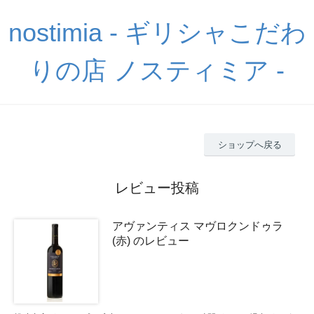
nostimia - ギリシャこだわ
りの店 ノスティミア -
ショップへ戻る
レビュー投稿
アヴァンティス マヴロクンドゥラ
(赤) のレビュー