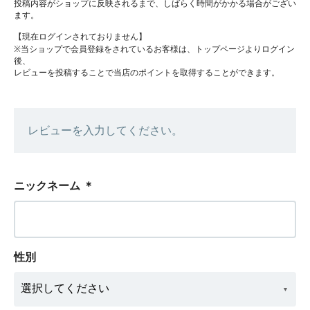
投稿内容がショップに反映されるまで、しばらく時間がかかる場合がござい
ます。
【現在ログインされておりません】
※当ショップで会員登録をされているお客様は、トップページよりログイン
後、
レビューを投稿することで当店のポイントを取得することができます。
レビューを入力してください。
ニックネーム
＊
性別