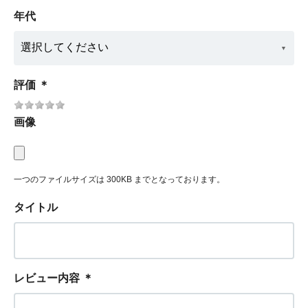
年代
評価
＊
画像
一つのファイルサイズは 300KB までとなっております。
タイトル
レビュー内容
＊