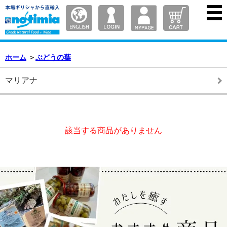
ホーム
＞
ぶどうの葉
マリアナ
該当する商品がありません