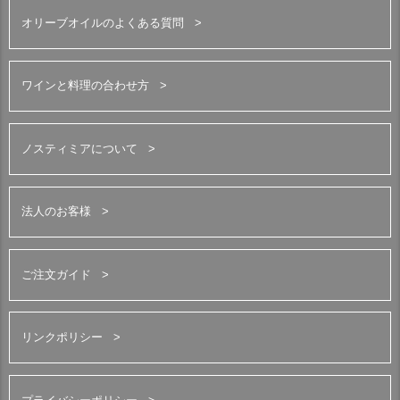
オリーブオイルのよくある質問
ワインと料理の合わせ方
ノスティミアについて
法人のお客様
ご注文ガイド
リンクポリシー