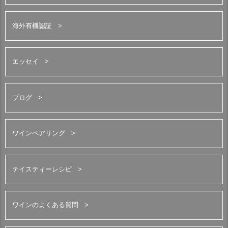
海外有機認証
エッセイ
ブログ
ワインペアリング
テイスティーレシピ
ワインのよくある質問