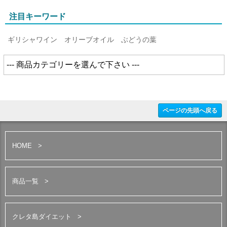
注目キーワード
ギリシャワイン
オリーブオイル
ぶどうの葉
ページの先頭へ戻る
HOME
商品一覧
クレタ島ダイエット