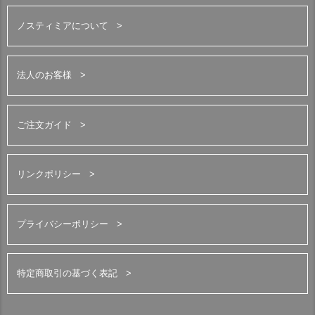
ノスティミアについて
法人のお客様
ご注文ガイド
リンクポリシー
プライバシーポリシー
特定商取引の基づく表記