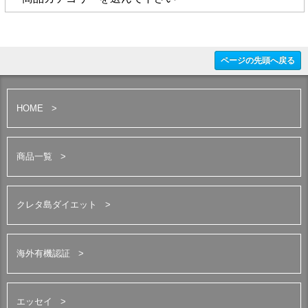
ページの先頭へ戻る
HOME
商品一覧
クレタ島ダイエット
海外有機認証
エッセイ