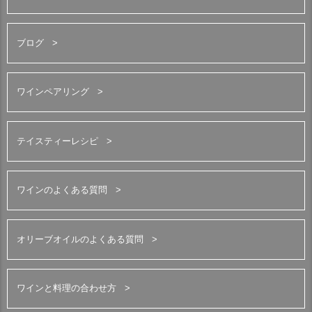
ブログ
ワインペアリング
テイスティーレシピ
ワインのよくある質問
オリーブオイルのよくある質問
ワインと料理の合わせ方