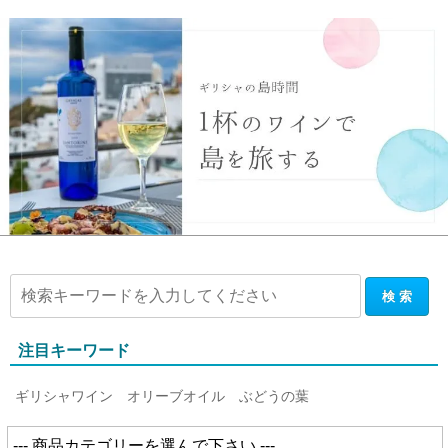
注目キーワード
ギリシャワイン
オリーブオイル
ぶどうの葉