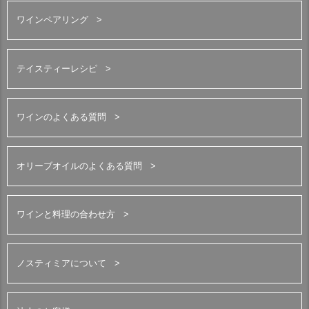
ワインペアリング
テイスティーレシピ
ワインのよくある質問
オリーブオイルのよくある質問
ワインと料理の合わせ方
ノスティミアについて