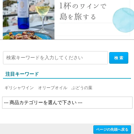
注目キーワード
ギリシャワイン
オリーブオイル
ぶどうの葉
ページの先頭へ戻る