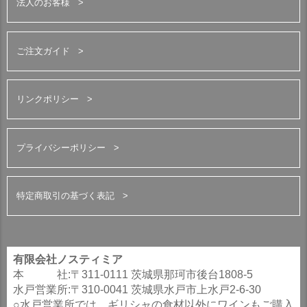
法人のお客様
ご注文ガイド
リンクポリシー
プライバシーポリシー
特定商取引の基づく表記
有限会社ノスティミア
本 社:〒311-0111 茨城県那珂市後台1808-5
水戸営業所:〒310-0041 茨城県水戸市上水戸2-6-30
○水戸営業所では、ギリシャの食材以外にワインもご購入