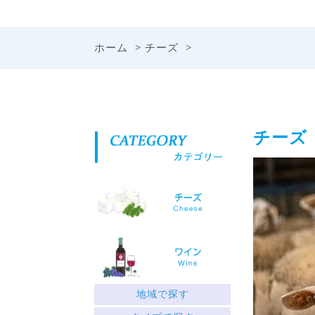
ホーム
>
チーズ
>
チーズ
地域で探す
ギリシャ北部