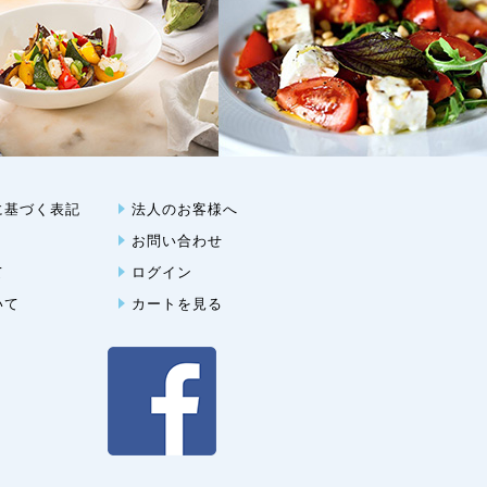
に基づく表記
法人のお客様へ
お問い合わせ
て
ログイン
いて
カートを見る