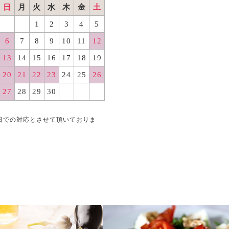
日
月
火
水
木
金
土
1
2
3
4
5
6
7
8
9
10
11
12
13
14
15
16
17
18
19
20
21
22
23
24
25
26
27
28
29
30
日での対応とさせて頂いておりま