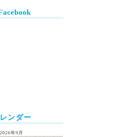
 Facebook
カレンダー
2026年9月