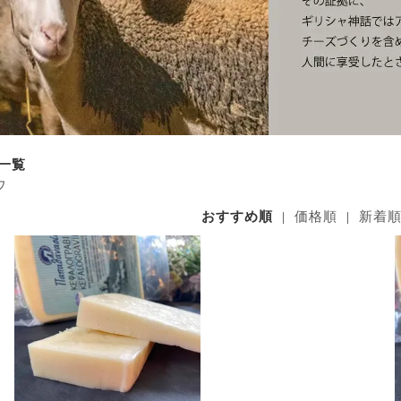
一覧
ウ
おすすめ順
|
価格順
|
新着