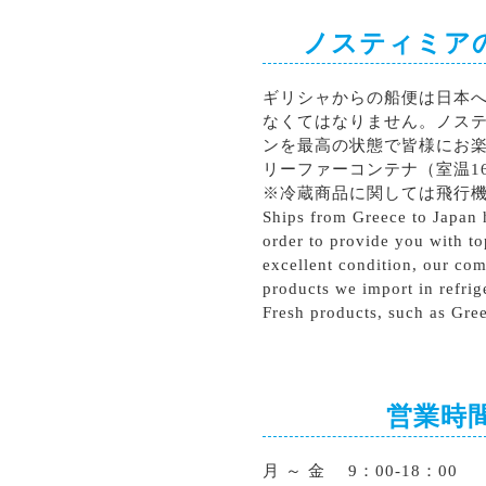
ノスティミア
ギリシャからの船便は日本
なくてはなりません。ノス
ンを最高の状態で皆様にお
リーファーコンテナ（室温1
※冷蔵商品に関しては飛行
Ships from Greece to Japan h
order to provide you with to
excellent condition, our com
products we import in refrig
Fresh products, such as Gree
営業時
月 ～ 金 9：00-18：00