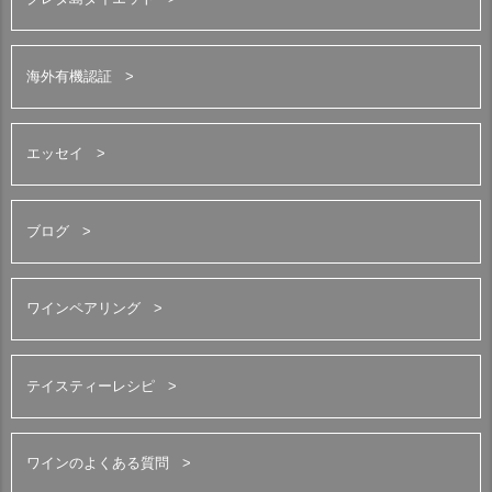
海外有機認証
エッセイ
ブログ
ワインペアリング
テイスティーレシピ
ワインのよくある質問