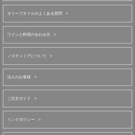
オリーブオイルのよくある質問
ワインと料理の合わせ方
ノスティミアについて
法人のお客様
ご注文ガイド
リンクポリシー