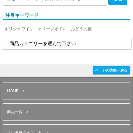
注目キーワード
ギリシャワイン
オリーブオイル
ぶどうの葉
ページの先頭へ戻る
HOME
商品一覧
クレタ島ダイエット