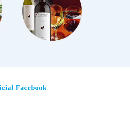
icial Facebook