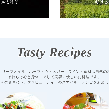
Tasty Recipes
オリーブオイル・ハーブ・ヴィネガー・ワイン・食材…自然の
それらは心と身体、そして美容に優しいお料理です。
日々の食卓にヘルス&ビューティーのスマイル・レシピをお楽し