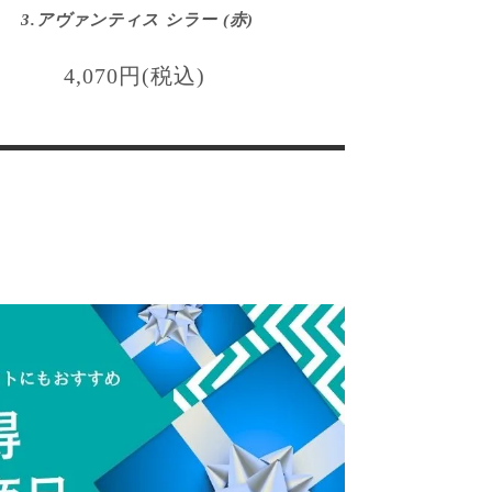
3.アヴァンティス シラー (赤)
4,070円(税込)