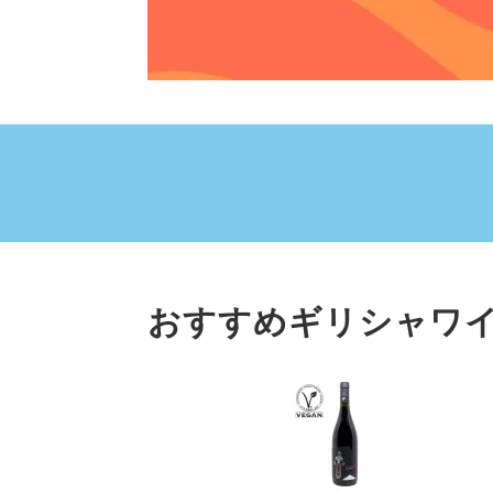
おすすめギリシャワ