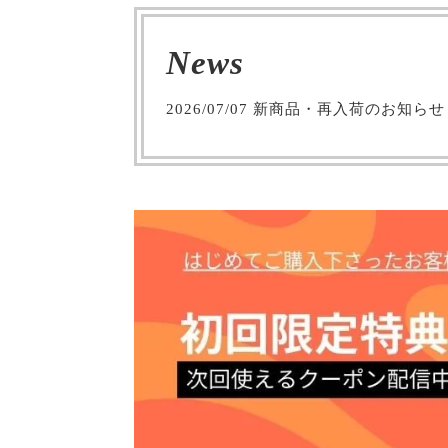
News
2026/07/07
新商品・再入荷のお知らせ