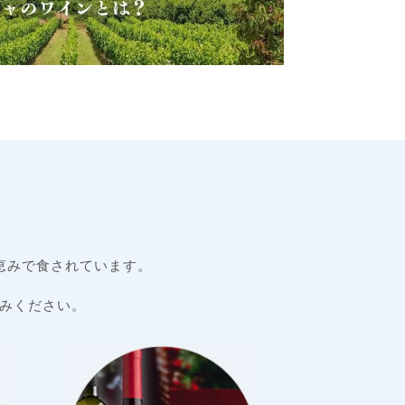
恵みで食されています。
みください。