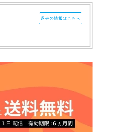
過去の情報はこちら