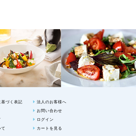
に基づく表記
法人のお客様へ
お問い合わせ
て
ログイン
いて
カートを見る