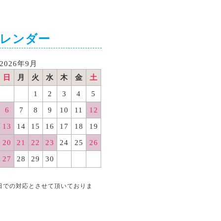
カレンダー
2026年9月
日
月
火
水
木
金
土
1
2
3
4
5
6
7
8
9
10
11
12
13
14
15
16
17
18
19
20
21
22
23
24
25
26
27
28
29
30
日での対応とさせて頂いておりま