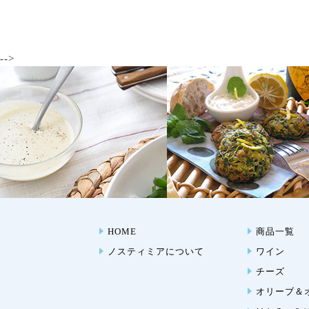
-->
HOME
商品一覧
ノスティミアについて
ワイン
チーズ
オリーブ＆