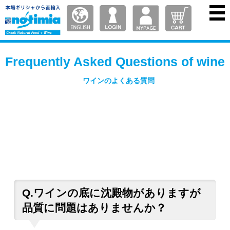
Frequently Asked Questions of wine
ワインのよくある質問
Q.ワインの底に沈殿物がありますが
品質に問題はありませんか？