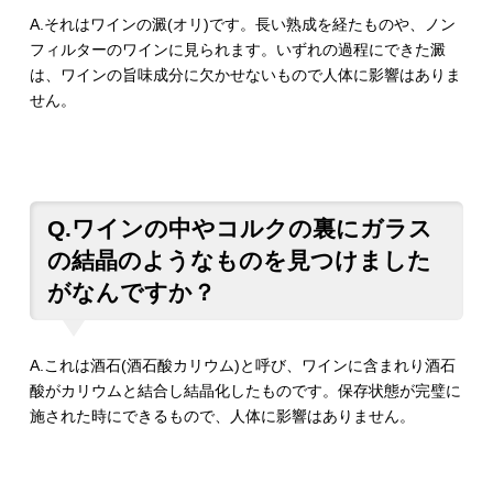
A.それはワインの澱(オリ)です。長い熟成を経たものや、ノン
フィルターのワインに見られます。いずれの過程にできた澱
は、ワインの旨味成分に欠かせないもので人体に影響はありま
せん。
Q.ワインの中やコルクの裏にガラス
の結晶のようなものを見つけました
がなんですか？
A.これは酒石(酒石酸カリウム)と呼び、ワインに含まれり酒石
酸がカリウムと結合し結晶化したものです。保存状態が完璧に
施された時にできるもので、人体に影響はありません。