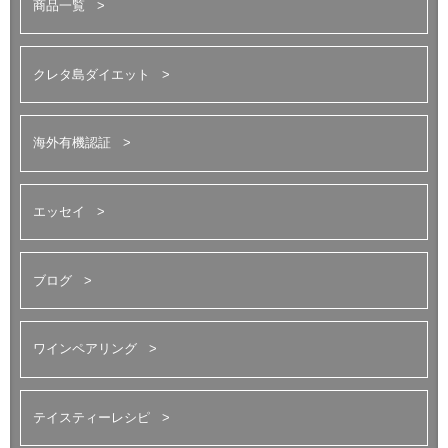
商品一覧
クレタ島ダイエット
海外有機認証
エッセイ
ブログ
ワインペアリング
テイスティーレシピ