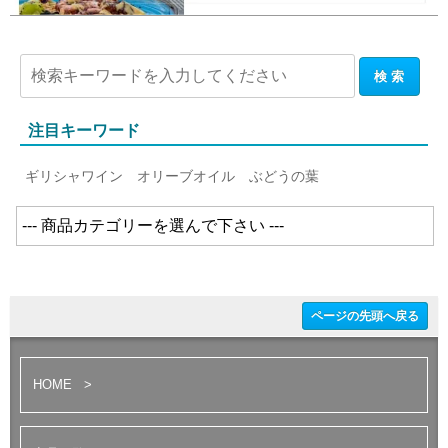
注目キーワード
ギリシャワイン
オリーブオイル
ぶどうの葉
ページの先頭へ戻る
HOME