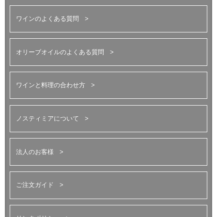
ワインのよくある質問
オリーブオイルのよくある質問
ワインと料理の合わせ方
ノスティミアについて
法人のお客様
ご注文ガイド