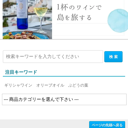
注目キーワード
ギリシャワイン
オリーブオイル
ぶどうの葉
ページの先頭へ戻る