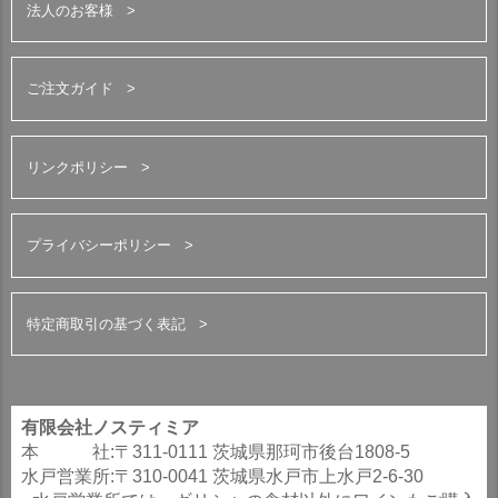
法人のお客様
ご注文ガイド
リンクポリシー
プライバシーポリシー
特定商取引の基づく表記
有限会社ノスティミア
本 社:〒311-0111 茨城県那珂市後台1808-5
水戸営業所:〒310-0041 茨城県水戸市上水戸2-6-30