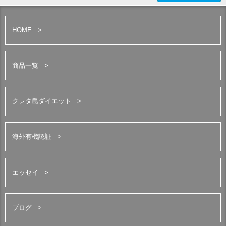
HOME
商品一覧
クレタ島ダイエット
海外有機認証
エッセイ
ブログ