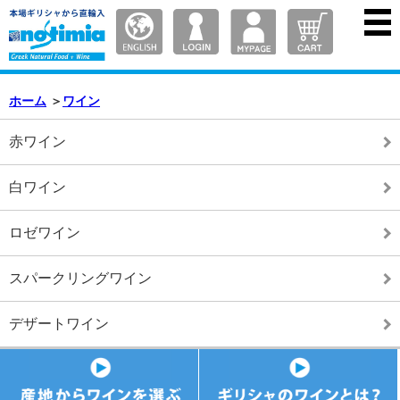
ホーム
＞
ワイン
赤ワイン
白ワイン
ロゼワイン
スパークリングワイン
デザートワイン