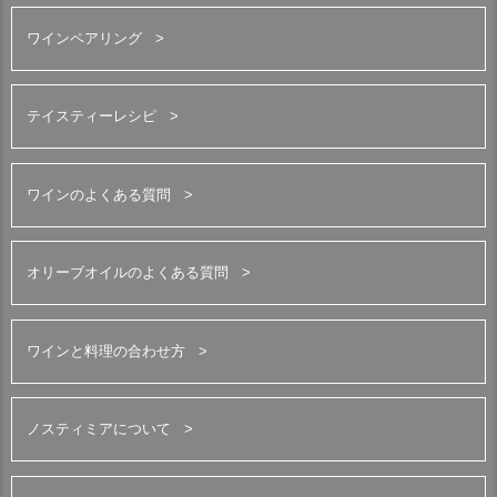
ワインペアリング
テイスティーレシピ
ワインのよくある質問
オリーブオイルのよくある質問
ワインと料理の合わせ方
ノスティミアについて