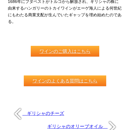
1686年にブダペストがトルコから解放され、ギリシャの株に
由来するハンガリーのトカイワインがエーゲ海人による何世紀
にもわたる商業支配が生んでいたギャップを埋め始めたのであ
る。
ワインのご購入はこちら
ワインのよくある質問はこちら
ギリシャのチーズ
ギリシャのオリーブオイル