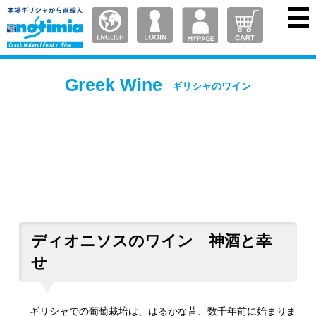
Greek Wine
ギリシャのワイン
ディオニソスのワイン 神酒と幸
せ
ギリシャでの葡萄栽培は、はるかな昔、数千年前に始まりま