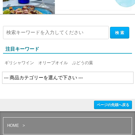
注目キーワード
ギリシャワイン
オリーブオイル
ぶどうの葉
ページの先頭へ戻る
HOME