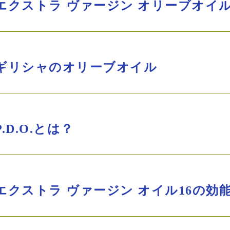
エクストラ ヴァージン オリーブオイ
ギリシャのオリーブオイル
P.D.O.とは？
エクストラ ヴァージン オイル16の効