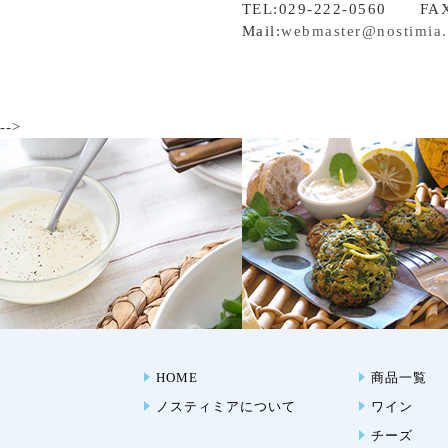
TEL:029-222-0560 FAX
Mail:
webmaster@nostimia
-->
HOME
商品一覧
ノスティミアについて
ワイン
チーズ