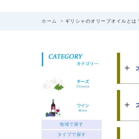
ホーム
> ギリシャのオリーブオイルとは
地域で探す
ギリシャ北部
タイプで探す
中央ギリシャ