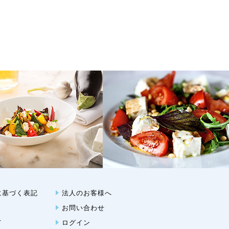
に基づく表記
法人のお客様へ
お問い合わせ
て
ログイン