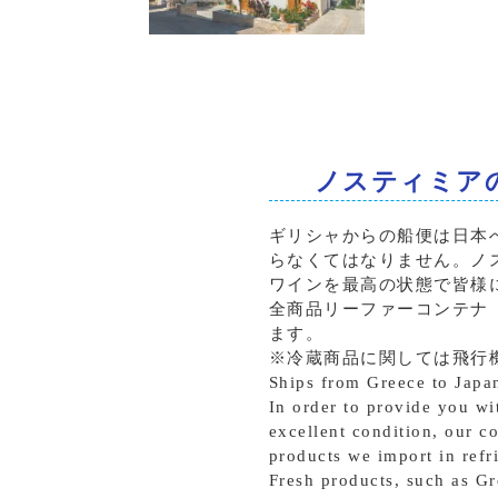
カベルネソーヴィニョン
ノスティミア
ギリシャからの船便は日本
らなくてはなりません。ノ
ワインを最高の状態で皆様
全商品リーファーコンテナ
ます。
※冷蔵商品に関しては飛行
Ships from Greece to Japan
In order to provide you wi
excellent condition, our c
products we import in refr
Fresh products, such as Gr