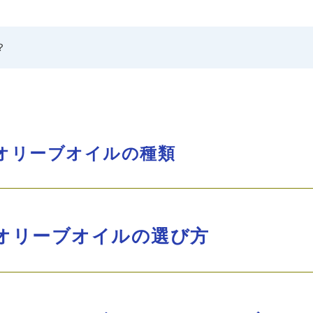
？
オリーブオイルの種類
オリーブオイルの選び方