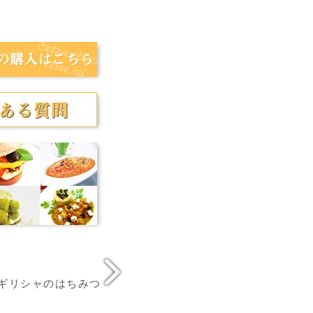
ギリシャのはちみつ