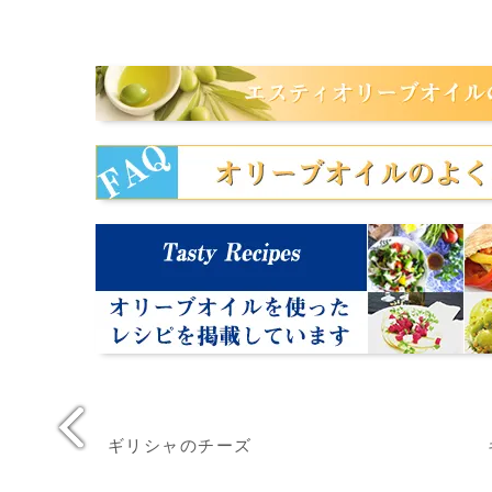
ギリシャのチーズ