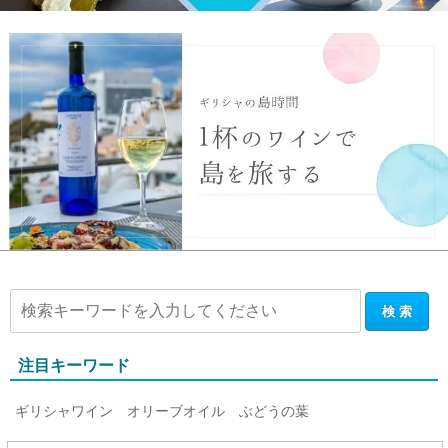
注目キーワード
ギリシャワイン
オリーブオイル
ぶどうの葉