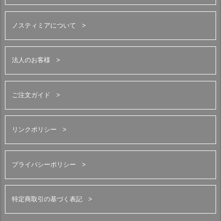
ノスティミアについて
法人のお客様
ご注文ガイド
リンクポリシー
プライバシーポリシー
特定商取引の基づく表記