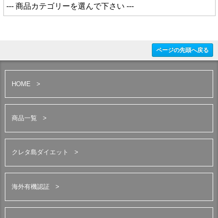
ページの先頭へ戻る
HOME
商品一覧
クレタ島ダイエット
海外有機認証