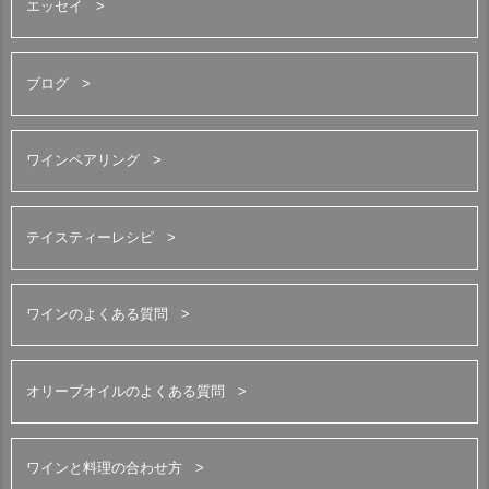
エッセイ
ブログ
ワインペアリング
テイスティーレシピ
ワインのよくある質問
オリーブオイルのよくある質問
ワインと料理の合わせ方