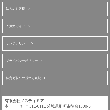
法人のお客様
ご注文ガイド
リンクポリシー
プライバシーポリシー
特定商取引の基づく表記
有限会社ノスティミア
本 社:〒311-0111 茨城県那珂市後台1808-5