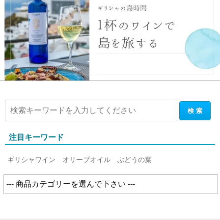
注目キーワード
ギリシャワイン
オリーブオイル
ぶどうの葉