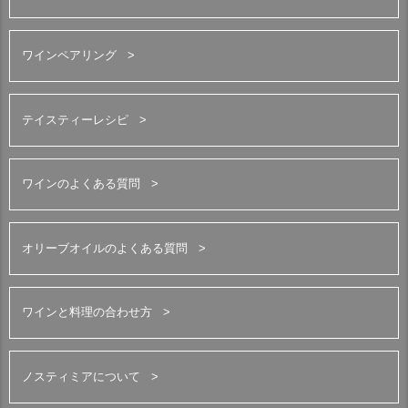
ワインペアリング
テイスティーレシピ
ワインのよくある質問
オリーブオイルのよくある質問
ワインと料理の合わせ方
ノスティミアについて