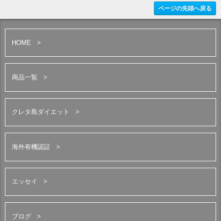
ページの先頭へ戻る
HOME
商品一覧
クレタ島ダイエット
海外有機認証
エッセイ
ブログ