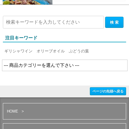
注目キーワード
ギリシャワイン
オリーブオイル
ぶどうの葉
ページの先頭へ戻る
HOME