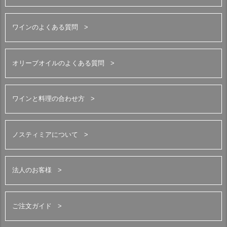
ワインのよくある質問
オリーブオイルのよくある質問
ワインと料理の合わせ方
ノスティミアについて
法人のお客様
ご注文ガイド