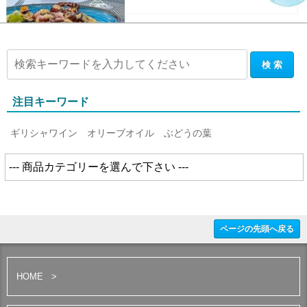
注目キーワード
ギリシャワイン
オリーブオイル
ぶどうの葉
ページの先頭へ戻る
HOME