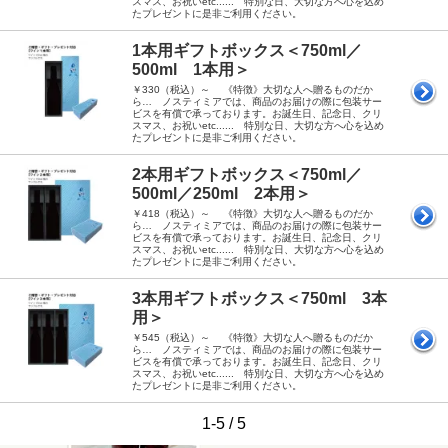
スマス、お祝いetc...... 特別な日、大切な方へ心を込め
たプレゼントに是非ご利用ください。
1本用ギフトボックス＜750ml／
500ml 1本用＞
￥330（税込）～ 《特徴》大切な人へ贈るものだか
ら… ノスティミアでは、商品のお届けの際に包装サー
ビスを有償で承っております。お誕生日、記念日、クリ
スマス、お祝いetc...... 特別な日、大切な方へ心を込め
たプレゼントに是非ご利用ください。
2本用ギフトボックス＜750ml／
500ml／250ml 2本用＞
￥418（税込）～ 《特徴》大切な人へ贈るものだか
ら… ノスティミアでは、商品のお届けの際に包装サー
ビスを有償で承っております。お誕生日、記念日、クリ
スマス、お祝いetc...... 特別な日、大切な方へ心を込め
たプレゼントに是非ご利用ください。
3本用ギフトボックス＜750ml 3本
用＞
￥545（税込）～ 《特徴》大切な人へ贈るものだか
ら… ノスティミアでは、商品のお届けの際に包装サー
ビスを有償で承っております。お誕生日、記念日、クリ
スマス、お祝いetc...... 特別な日、大切な方へ心を込め
たプレゼントに是非ご利用ください。
1-5 / 5