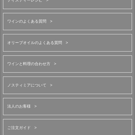
テイスティーレシピ
ワインのよくある質問
オリーブオイルのよくある質問
ワインと料理の合わせ方
ノスティミアについて
法人のお客様
ご注文ガイド