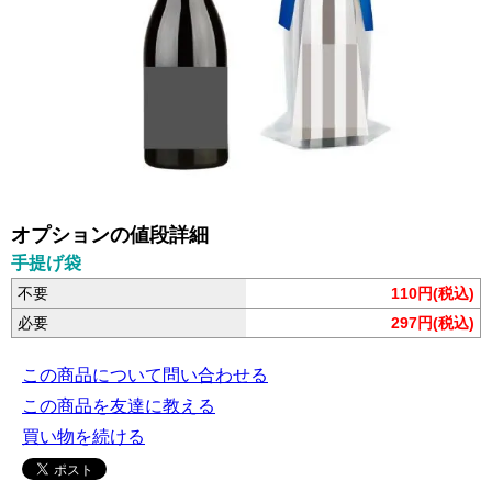
オプションの値段詳細
手提げ袋
不要
110円(税込)
必要
297円(税込)
この商品について問い合わせる
この商品を友達に教える
買い物を続ける