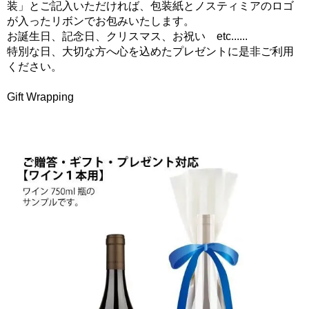
装」とご記入いただければ、包装紙とノスティミアのロゴ
が入ったリボンでお包みいたします。
お誕生日、記念日、クリスマス、お祝い etc......
特別な日、大切な方へ心を込めたプレゼントに是非ご利用
ください。
Gift Wrapping