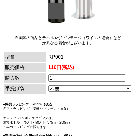
※実際の商品とラベルやヴィンテージ（ワインの場合）など
が異なる場合がございます。
型番
RP001
販売価格
110円(税込)
購入数
手提げ袋
■簡易ラッピング ￥110-（税込）
ギフトラッピング（気軽なプレゼント向き）
セロファン+リボンラッピングは、
通常ボトル（750ml・500ml・375ml・250ml）
１本のラッピングに限ります。