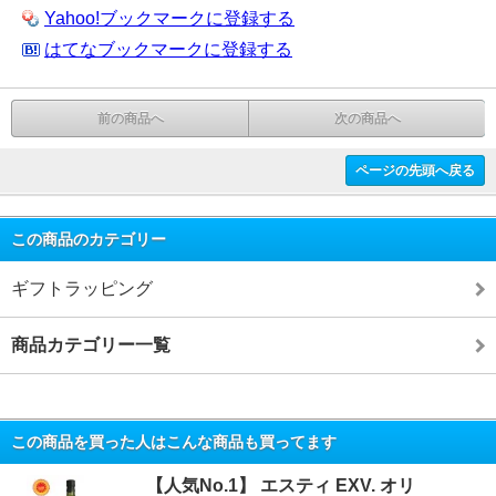
Yahoo!ブックマークに登録する
はてなブックマークに登録する
前の商品へ
次の商品へ
ページの先頭へ戻る
この商品のカテゴリー
ギフトラッピング
商品カテゴリー一覧
この商品を買った人はこんな商品も買ってます
【人気No.1】 エスティ EXV. オリ