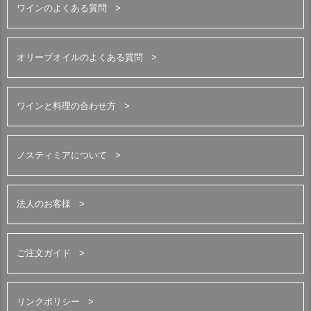
ワインのよくある質問
オリーブオイルのよくある質問
ワインと料理の合わせ方
ノスティミアについて
法人のお客様
ご注文ガイド
リンクポリシー