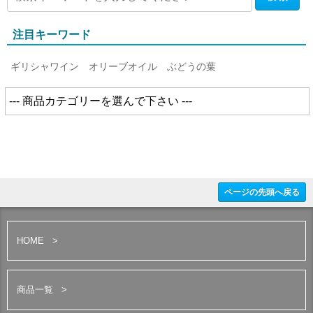
注目キーワード
ギリシャワイン
オリーブオイル
ぶどうの葉
ページの先頭へ戻る
HOME
商品一覧