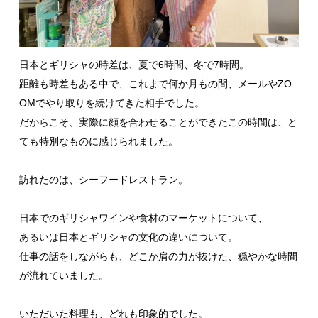
日本とギリシャの時差は、夏で6時間、冬で7時間。
距離も時差もある中で、これまで何か月もの間、メールやZO
OMでやり取りを続けてきた相手でした。
だからこそ、実際に顔を合わせることができたこの時間は、と
ても特別なものに感じられました。
訪れたのは、シーフードレストラン。
日本でのギリシャワインや食材のマーケットについて、
あるいは日本とギリシャの文化の違いについて。
仕事の話をしながらも、どこか肩の力が抜けた、穏やかな時間
が流れていました。
いただいた料理も、どれも印象的でした。