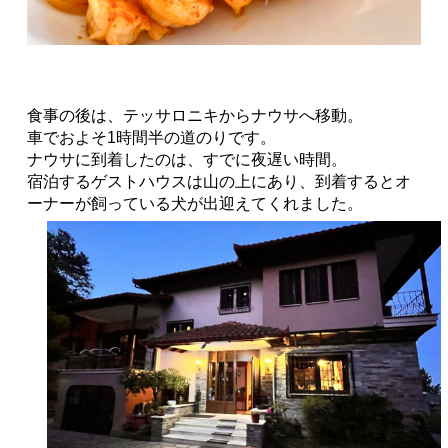
食事の後は、テッサロニキからナウサへ移動。
車でおよそ1時間半の道のりです。
ナウサに到着したのは、すでに夜遅い時間。
宿泊するゲストハウスは山の上にあり、到着するとオ
ーナーが飼っている犬が出迎えてくれました。