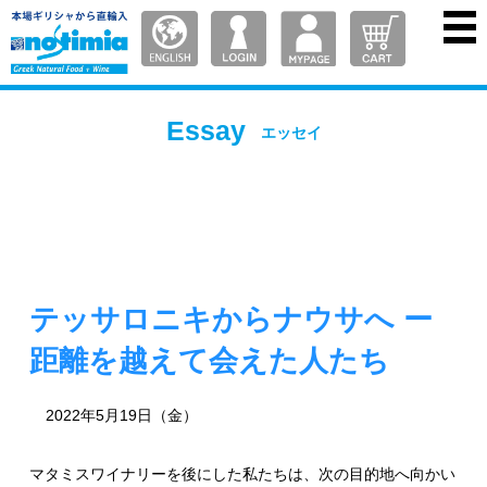
Essay
エッセイ
テッサロニキからナウサへ ー
距離を越えて会えた人たち
2022年5月19日（金）
マタミスワイナリーを後にした私たちは、次の目的地へ向かい