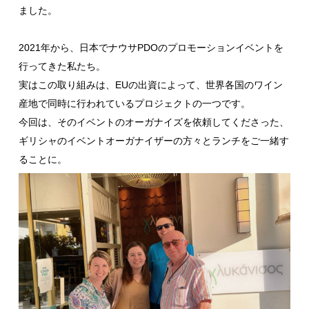
ました。
2021年から、日本でナウサPDOのプロモーションイベントを
行ってきた私たち。
実はこの取り組みは、EUの出資によって、世界各国のワイン
産地で同時に行われているプロジェクトの一つです。
今回は、そのイベントのオーガナイズを依頼してくださった、
ギリシャのイベントオーガナイザーの方々とランチをご一緒す
ることに。