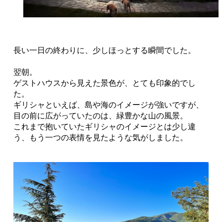
長い一日の終わりに、少しほっとする瞬間でした。
翌朝。
ゲストハウスから見えた景色が、とても印象的でし
た。
ギリシャといえば、島や海のイメージが強いですが、
目の前に広がっていたのは、緑豊かな山の風景。
これまで抱いていたギリシャのイメージとは少し違
う、もう一つの表情を見たような気がしました。