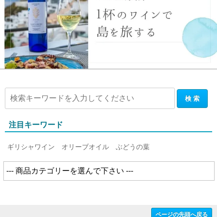
注目キーワード
ギリシャワイン
オリーブオイル
ぶどうの葉
ページの先頭へ戻る