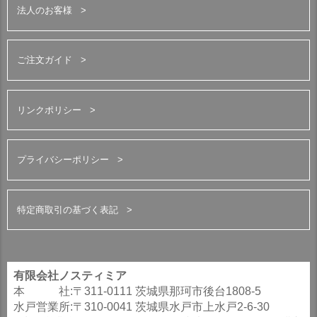
法人のお客様
ご注文ガイド
リンクポリシー
プライバシーポリシー
特定商取引の基づく表記
有限会社ノスティミア
本 社:〒311-0111 茨城県那珂市後台1808-5
水戸営業所:〒310-0041 茨城県水戸市上水戸2-6-30