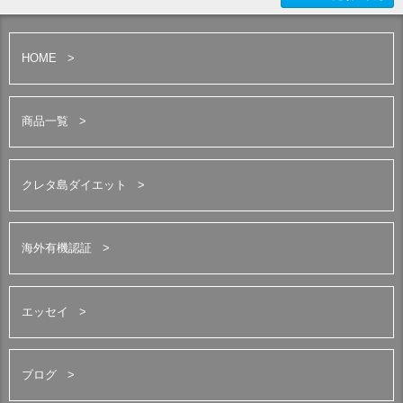
HOME
商品一覧
クレタ島ダイエット
海外有機認証
エッセイ
ブログ