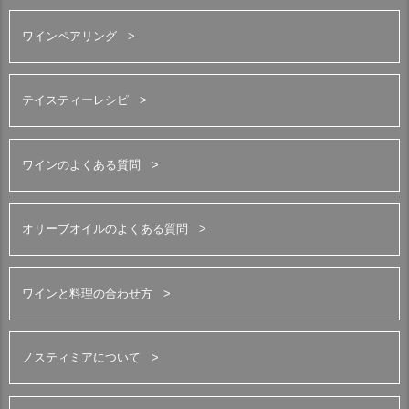
ワインペアリング
テイスティーレシピ
ワインのよくある質問
オリーブオイルのよくある質問
ワインと料理の合わせ方
ノスティミアについて