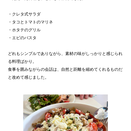
・クレタ式サラダ
・タコとトマトのマリネ
・ホタテのグリル
・エビのパスタ
どれもシンプルでありながら、素材の味がしっかりと感じられ
る料理ばかり。
食事を囲みながらの会話は、自然と距離を縮めてくれるものだ
と改めて感じました。