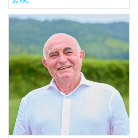
続きを読む