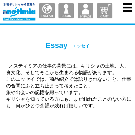
Essay
エッセイ
ノスティミアの仕事の背景には、ギリシャの土地、人、
食文化、そしてそこから生まれる物語があります。
このエッセイでは、商品紹介では語りきれないこと、仕事
の合間にふと立ち止まって考えたこと、
旅や出会いの記憶を綴っています。
ギリシャを知っている方にも、まだ触れたことのない方に
も、何かひとつ余韻が残れば嬉しいです。