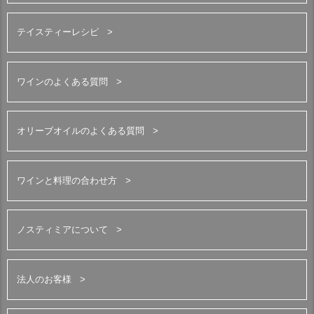
テイスティーレシピ
ワインのよくある質問
オリーブオイルのよくある質問
ワインと料理の合わせ方
ノスティミアについて
法人のお客様