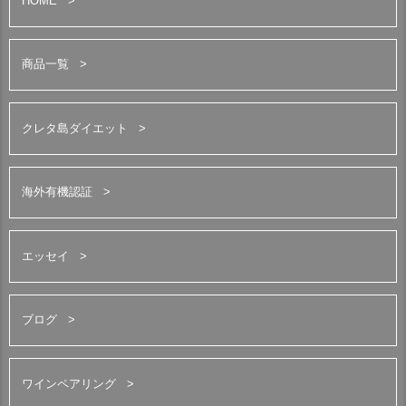
HOME
商品一覧
クレタ島ダイエット
海外有機認証
エッセイ
ブログ
ワインペアリング