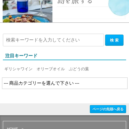
注目キーワード
ギリシャワイン
オリーブオイル
ぶどうの葉
ページの先頭へ戻る