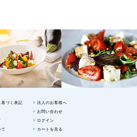
に基づく表記
法人のお客様へ
お問い合わせ
て
ログイン
いて
カートを見る