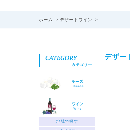
ホーム
>
デザートワイン
>
デザー
地域で探す
ギリシャ北部