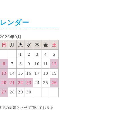
カレンダー
2026年9月
日
月
火
水
木
金
土
1
2
3
4
5
6
7
8
9
10
11
12
13
14
15
16
17
18
19
20
21
22
23
24
25
26
27
28
29
30
日での対応とさせて頂いておりま