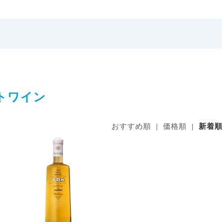
トワイン
おすすめ順
|
価格順
|
新着