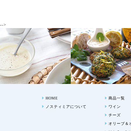
-->
HOME
商品一覧
ノスティミアについて
ワイン
チーズ
オリーブ＆