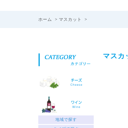
ホーム
>
マスカット
>
マスカ
地域で探す
ギリシャ北部