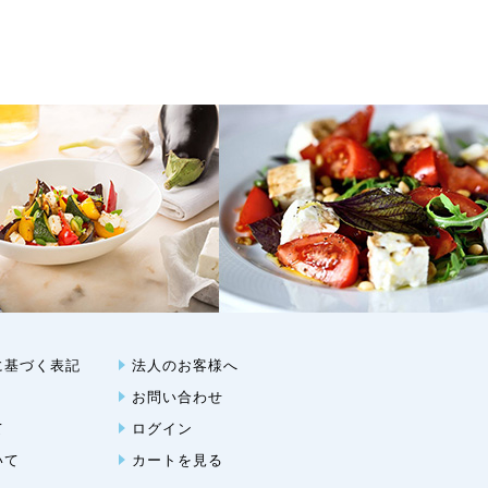
に基づく表記
法人のお客様へ
お問い合わせ
て
ログイン
いて
カートを見る