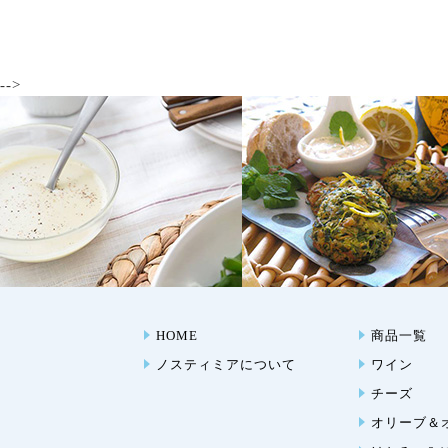
-->
HOME
商品一覧
ノスティミアについて
ワイン
チーズ
オリーブ＆