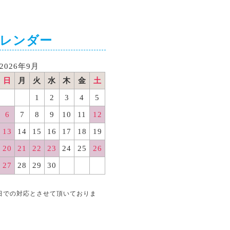
カレンダー
2026年9月
日
月
火
水
木
金
土
1
2
3
4
5
6
7
8
9
10
11
12
13
14
15
16
17
18
19
20
21
22
23
24
25
26
27
28
29
30
日での対応とさせて頂いておりま