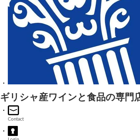
ギリシャ産ワインと食品の専門
Contact
Login