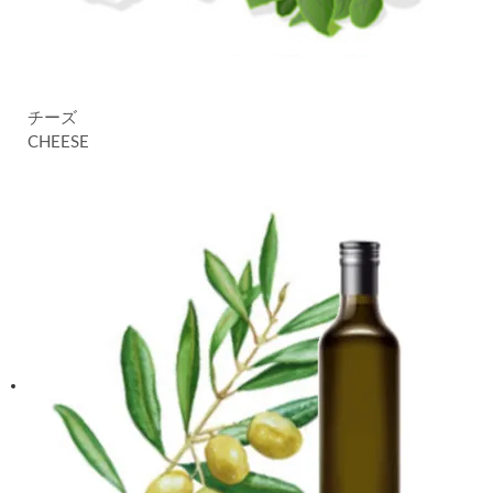
チーズ
CHEESE