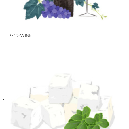
ワイン
WINE