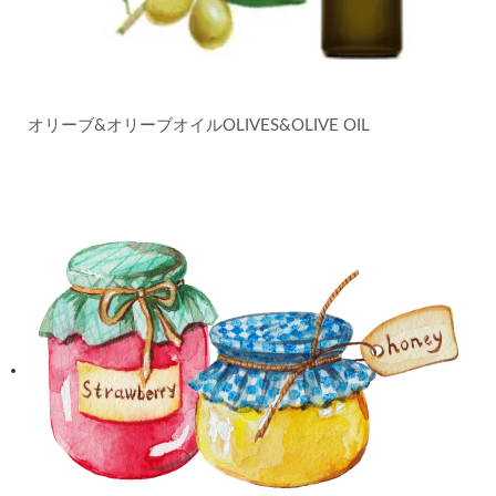
オリーブ&オリーブオイル
OLIVES&OLIVE OIL