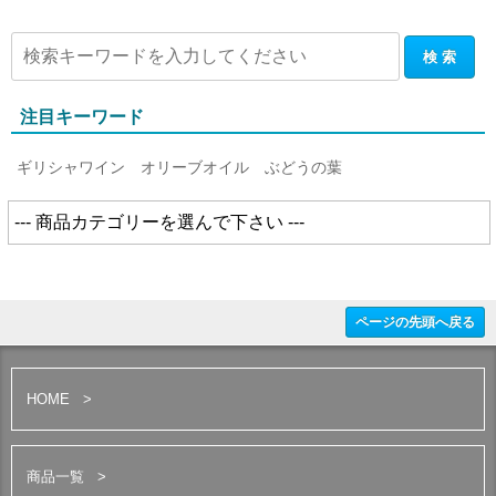
注目キーワード
ギリシャワイン
オリーブオイル
ぶどうの葉
ページの先頭へ戻る
HOME
商品一覧