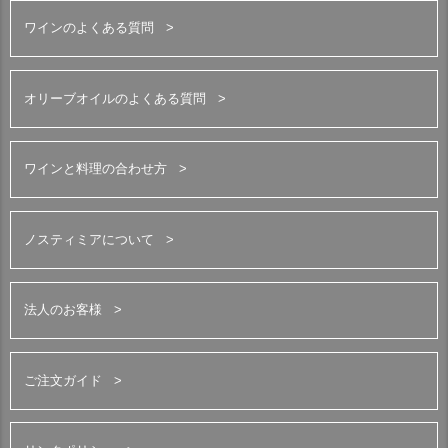
ワインのよくある質問
オリーブオイルのよくある質問
ワインと料理の合わせ方
ノスティミアについて
法人のお客様
ご注文ガイド