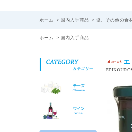
ホーム
>
国内入手商品
>
塩、その他の食
ホーム
>
国内入手商品
エ
EPIKOUROS 