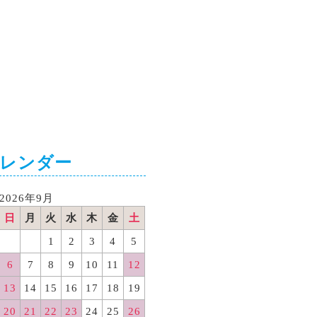
カレンダー
2026年9月
日
月
火
水
木
金
土
1
2
3
4
5
6
7
8
9
10
11
12
13
14
15
16
17
18
19
20
21
22
23
24
25
26