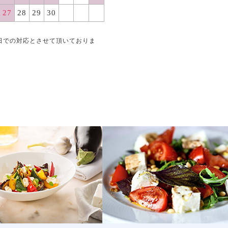
27
28
29
30
日での対応とさせて頂いておりま