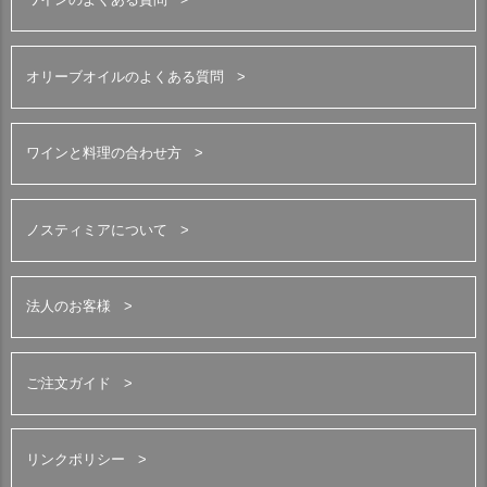
オリーブオイルのよくある質問
ワインと料理の合わせ方
ノスティミアについて
法人のお客様
ご注文ガイド
リンクポリシー