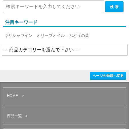
注目キーワード
ギリシャワイン
オリーブオイル
ぶどうの葉
ページの先頭へ戻る
HOME
商品一覧