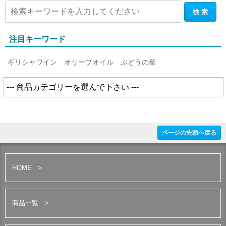
注目キーワード
ギリシャワイン
オリーブオイル
ぶどうの葉
ページの先頭へ戻る
HOME
商品一覧