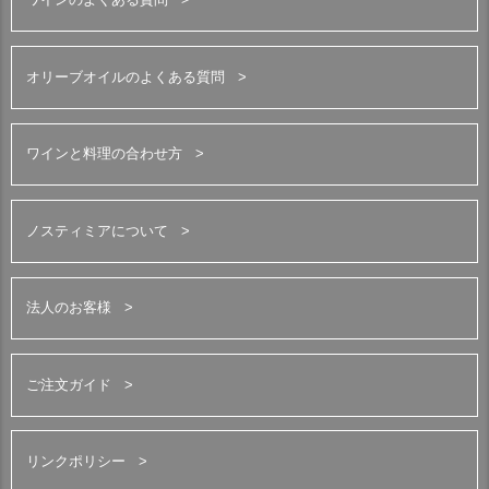
オリーブオイルのよくある質問
ワインと料理の合わせ方
ノスティミアについて
法人のお客様
ご注文ガイド
リンクポリシー