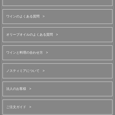
ワインのよくある質問
オリーブオイルのよくある質問
ワインと料理の合わせ方
ノスティミアについて
法人のお客様
ご注文ガイド