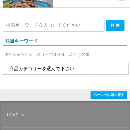
注目キーワード
ギリシャワイン
オリーブオイル
ぶどうの葉
ページの先頭へ戻る
HOME