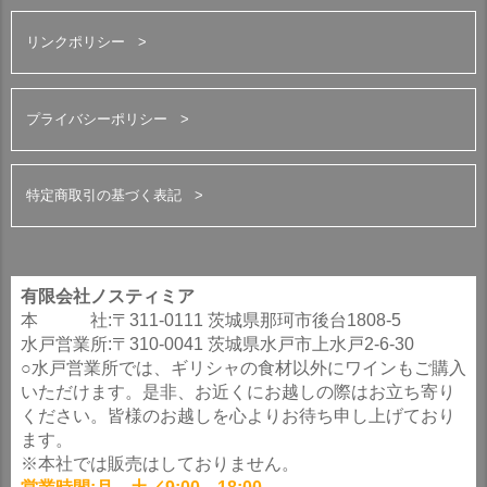
リンクポリシー
プライバシーポリシー
特定商取引の基づく表記
有限会社ノスティミア
本 社:〒311-0111 茨城県那珂市後台1808-5
水戸営業所:〒310-0041 茨城県水戸市上水戸2-6-30
○水戸営業所では、ギリシャの食材以外にワインもご購入
いただけます。是非、お近くにお越しの際はお立ち寄り
ください。皆様のお越しを心よりお待ち申し上げており
ます。
※本社では販売はしておりません。