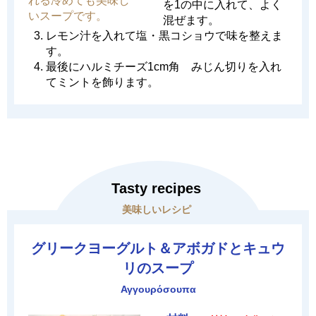
れる冷めても美味し
を1の中に入れて、よく
いスープです。
混ぜます。
レモン汁を入れて塩・黒コショウで味を整えま
す。
最後にハルミチーズ1cm角 みじん切りを入れ
てミントを飾ります。
Tasty recipes
美味しいレシピ
グリークヨーグルト＆アボガドとキュウ
リのスープ
Αγγουρόσουπα