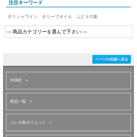
注目キーワード
ギリシャワイン
オリーブオイル
ぶどうの葉
ページの先頭へ戻る
HOME
商品一覧
クレタ島ダイエット