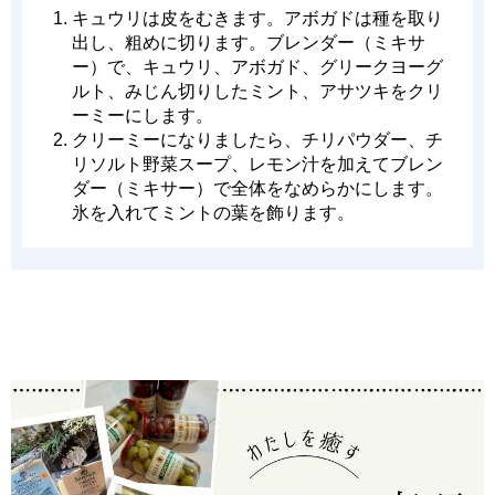
キュウリは皮をむきます。アボガドは種を取り
出し、粗めに切ります。ブレンダー（ミキサ
ー）で、キュウリ、アボガド、グリークヨーグ
ルト、みじん切りしたミント、アサツキをクリ
ーミーにします。
クリーミーになりましたら、チリパウダー、チ
リソルト野菜スープ、レモン汁を加えてブレン
ダー（ミキサー）で全体をなめらかにします。
氷を入れてミントの葉を飾ります。