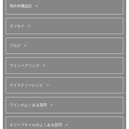
海外有機認証
エッセイ
ブログ
ワインペアリング
テイスティーレシピ
ワインのよくある質問
オリーブオイルのよくある質問