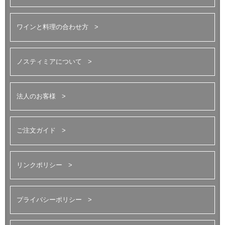
ワインと料理の合わせ方
ノスティミアについて
法人のお客様
ご注文ガイド
リンクポリシー
プライバシーポリシー