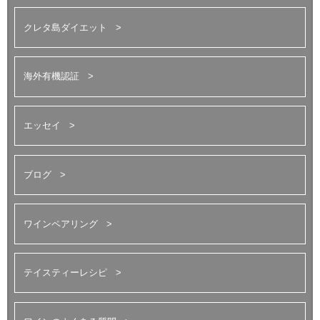
クレタ島ダイエット
海外有機認証
エッセイ
ブログ
ワインペアリング
テイスティーレシピ