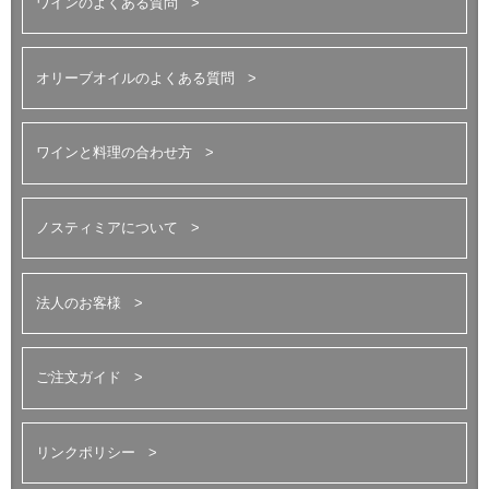
ワインのよくある質問
オリーブオイルのよくある質問
ワインと料理の合わせ方
ノスティミアについて
法人のお客様
ご注文ガイド
リンクポリシー