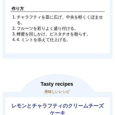
作り方
チャラフティを皿に広げ、中央を軽くくぼませ
る。
フルーツを彩りよく盛り付ける。
蜂蜜を回しかけ、ピスタチオを散らす。
4. ミントを添えて仕上げる。
Tasty recipes
美味しいレシピ
レモンとチャラフティのクリームチーズ
ケーキ