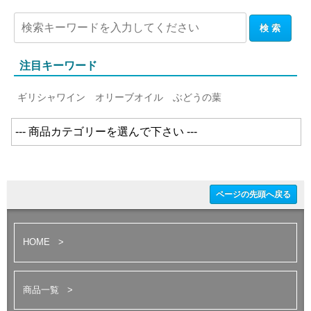
注目キーワード
ギリシャワイン
オリーブオイル
ぶどうの葉
ページの先頭へ戻る
HOME
商品一覧