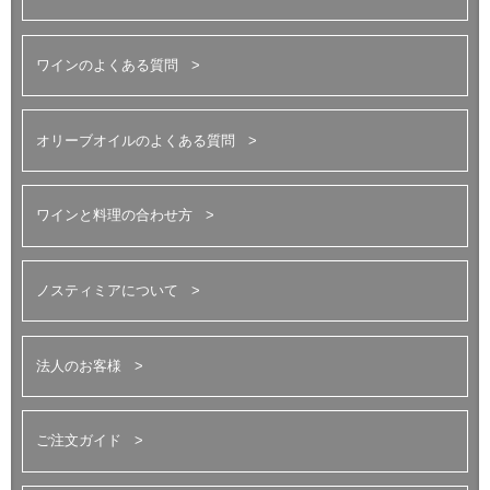
ワインのよくある質問
オリーブオイルのよくある質問
ワインと料理の合わせ方
ノスティミアについて
法人のお客様
ご注文ガイド