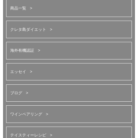
商品一覧
クレタ島ダイエット
海外有機認証
エッセイ
ブログ
ワインペアリング
テイスティーレシピ