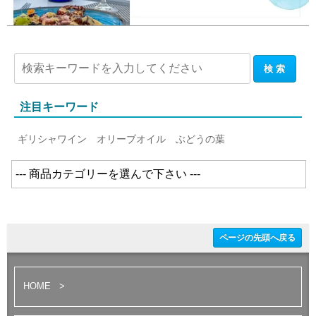
注目キーワード
ギリシャワイン
オリーブオイル
ぶどうの葉
ページの先頭へ戻る
HOME