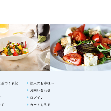
に基づく表記
法人のお客様へ
お問い合わせ
て
ログイン
いて
カートを見る