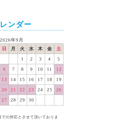
カレンダー
2026年9月
日
月
火
水
木
金
土
1
2
3
4
5
6
7
8
9
10
11
12
13
14
15
16
17
18
19
20
21
22
23
24
25
26
27
28
29
30
日での対応とさせて頂いておりま