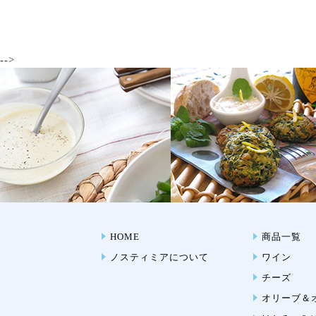
-->
HOME
商品一覧
ノスティミアについて
ワイン
チーズ
オリーブ＆