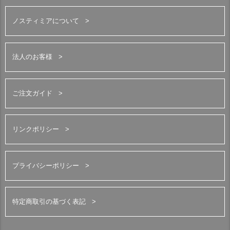
ノスティミアについて
法人のお客様
ご注文ガイド
リンクポリシー
プライバシーポリシー
特定商取引の基づく表記