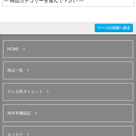
ページの先頭へ戻る
HOME
商品一覧
クレタ島ダイエット
海外有機認証
エッセイ