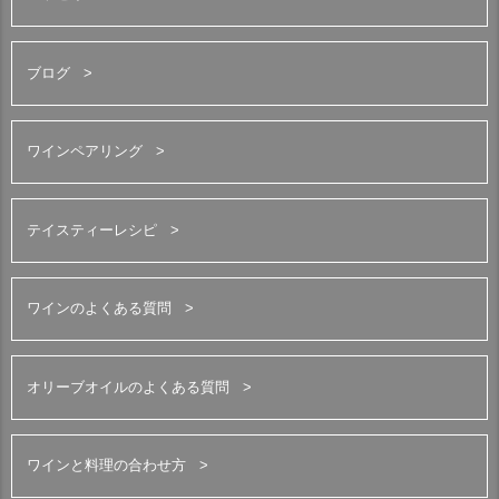
ブログ
ワインペアリング
テイスティーレシピ
ワインのよくある質問
オリーブオイルのよくある質問
ワインと料理の合わせ方