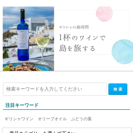
注目キーワード
ギリシャワイン
オリーブオイル
ぶどうの葉