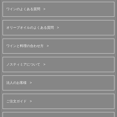
ワインのよくある質問
オリーブオイルのよくある質問
ワインと料理の合わせ方
ノスティミアについて
法人のお客様
ご注文ガイド