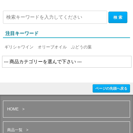
注目キーワード
ギリシャワイン
オリーブオイル
ぶどうの葉
ページの先頭へ戻る
HOME
商品一覧