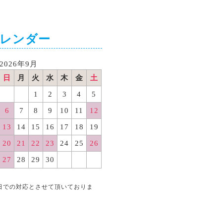
カレンダー
2026年9月
日
月
火
水
木
金
土
1
2
3
4
5
6
7
8
9
10
11
12
13
14
15
16
17
18
19
20
21
22
23
24
25
26
27
28
29
30
日での対応とさせて頂いておりま