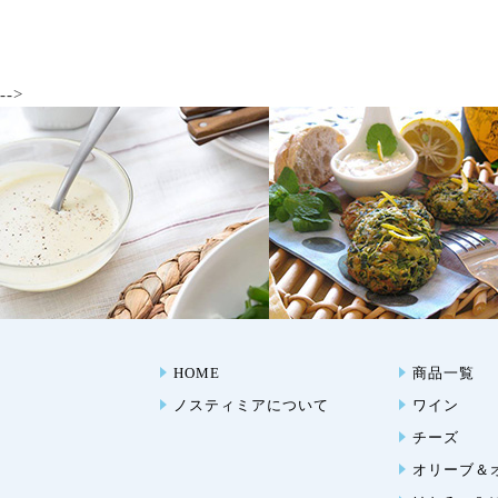
-->
HOME
商品一覧
ノスティミアについて
ワイン
チーズ
オリーブ＆