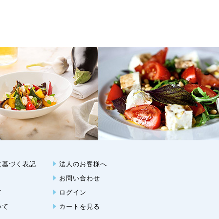
に基づく表記
法人のお客様へ
お問い合わせ
て
ログイン
いて
カートを見る